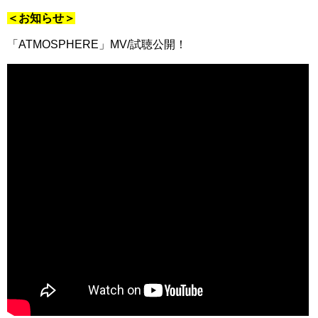
＜お知らせ＞
「ATMOSPHERE」MV/試聴公開！