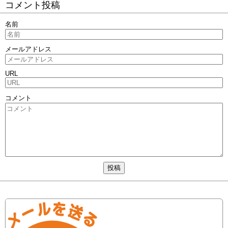
コメント投稿
名前
メールアドレス
URL
コメント