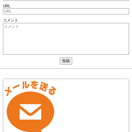
URL
コメント