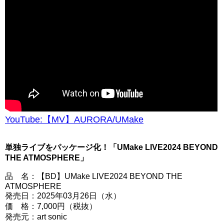
YouTube:【MV】AURORA/UMake
単独ライブをパッケージ化！「UMake LIVE2024 BEYOND
THE ATMOSPHERE」
品 名：【BD】UMake LIVE2024 BEYOND THE
ATMOSPHERE
発売日：2025年03月26日（水）
価 格：7,000円（税抜）
発売元：art sonic